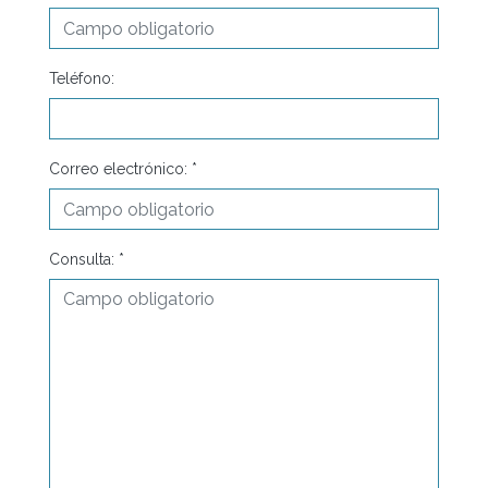
Teléfono:
Correo electrónico: *
Consulta: *