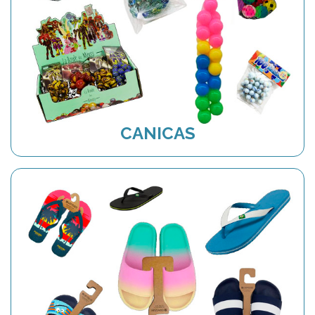
CANICAS