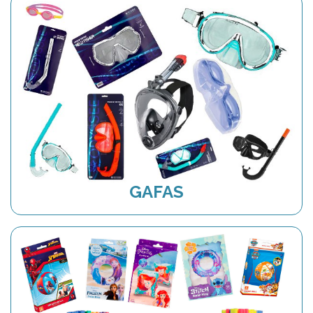
GAFAS