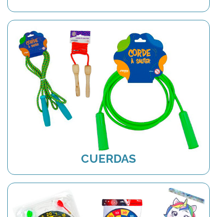
CUERDAS