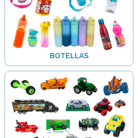
BOTELLAS