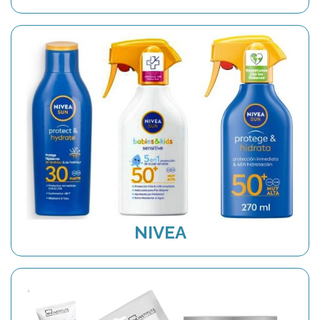
NIVEA