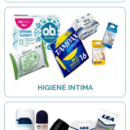
HIGIENE INTIMA