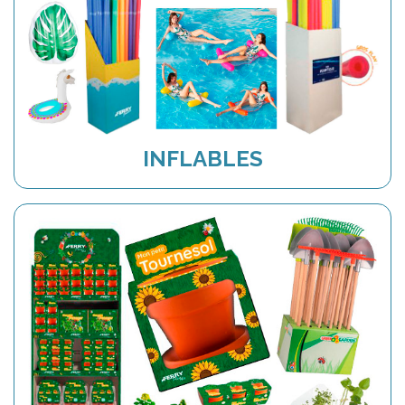
INFLABLES