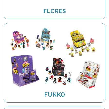
FLORES
FUNKO