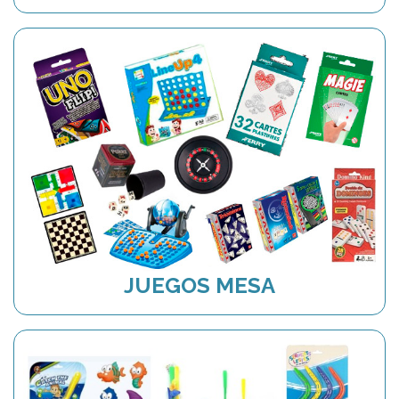
JUEGOS MESA