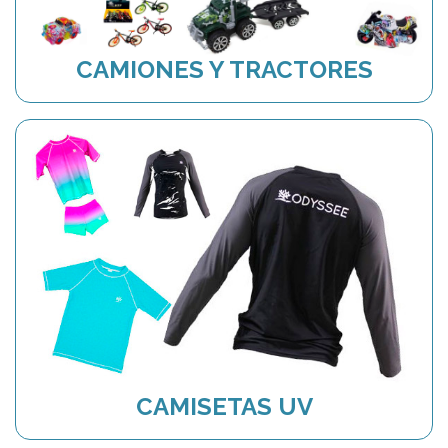
CAMIONES Y TRACTORES
CAMISETAS UV