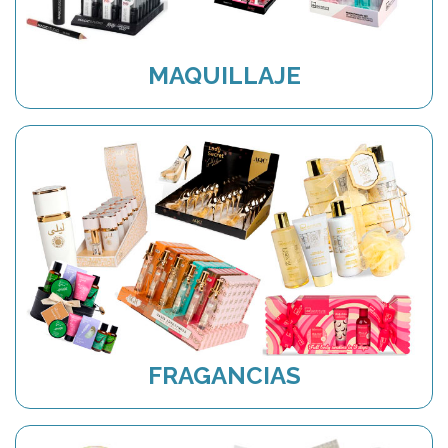
MAQUILLAJE
FRAGANCIAS