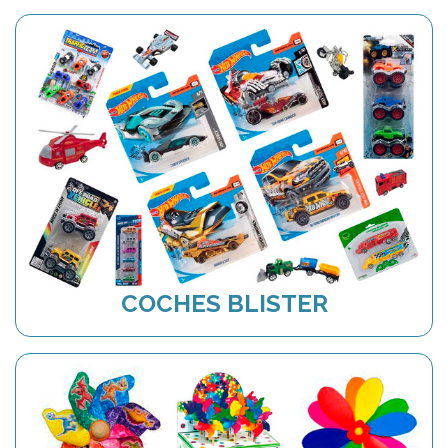
COCHES BLISTER