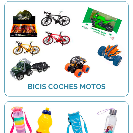
BICIS COCHES MOTOS