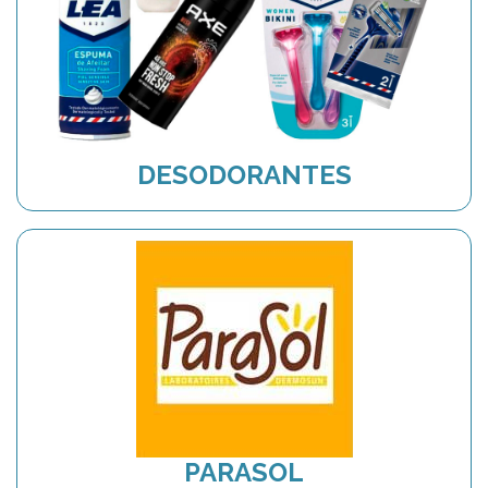
DESODORANTES
PARASOL