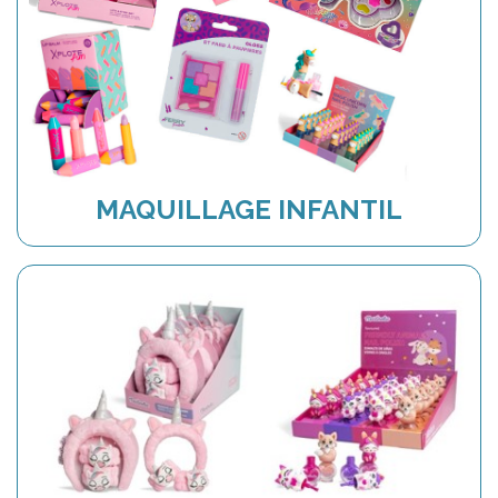
MAQUILLAGE INFANTIL