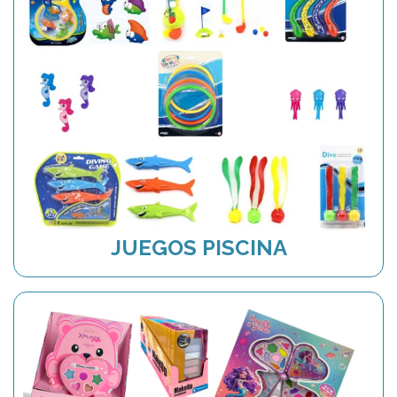
JUEGOS PISCINA