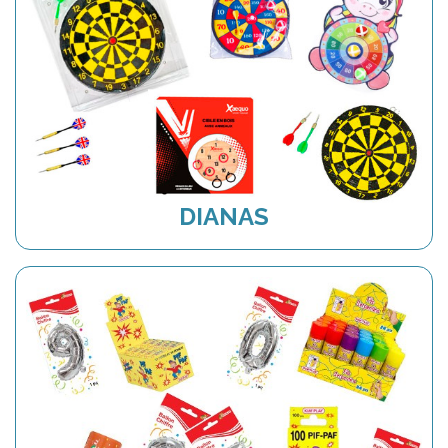
DIANAS