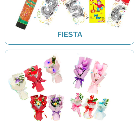
FIESTA