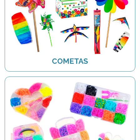
COMETAS