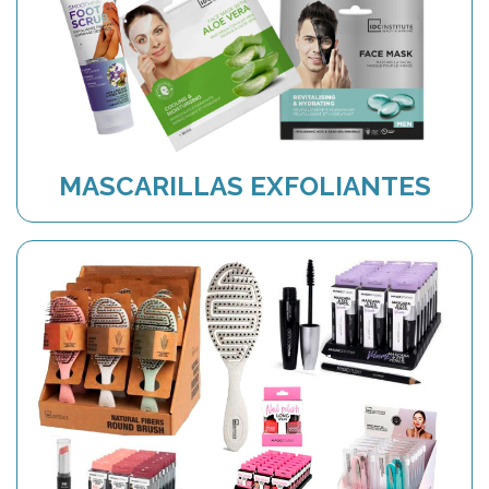
MASCARILLAS EXFOLIANTES