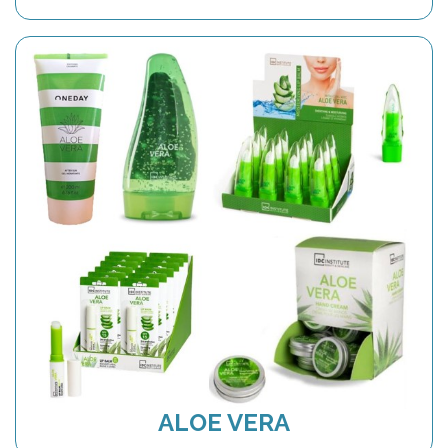
ALOE VERA