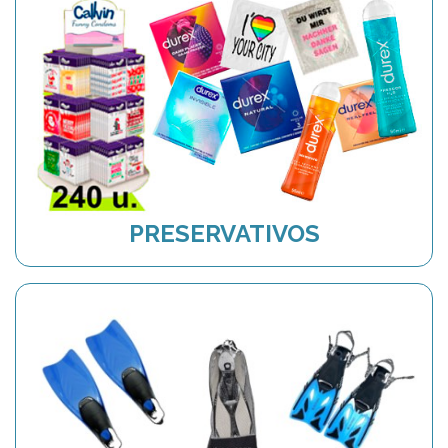
PRESERVATIVOS