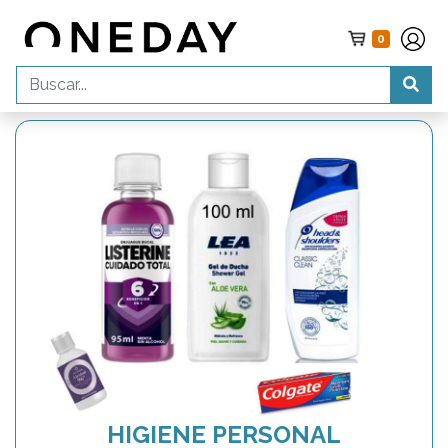
0
HIGIENE PERSONAL