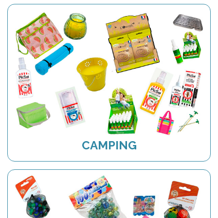
CAMPING