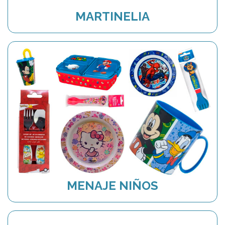
MARTINELIA
MENAJE NIÑOS