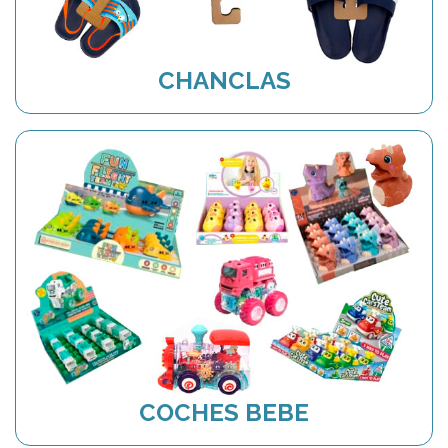
CHANCLAS
COCHES BEBE