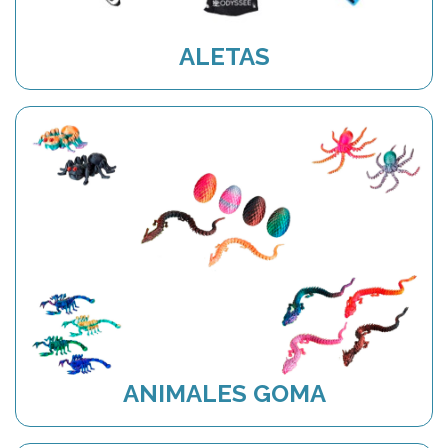
ALETAS
ANIMALES GOMA