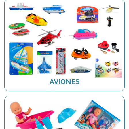
AVIONES