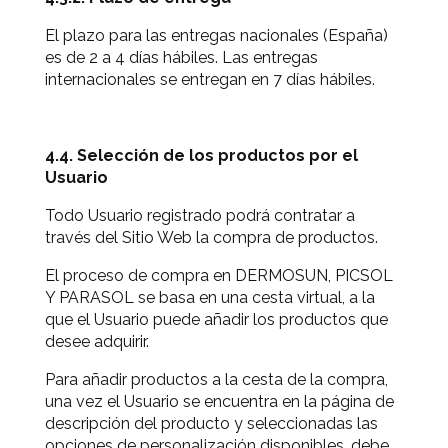
El plazo para las entregas nacionales (España)
es de 2 a 4 días hábiles. Las entregas
internacionales se entregan en 7 días hábiles.
4.4. Selección de los productos por el
Usuario
Todo Usuario registrado podrá contratar a
través del Sitio Web la compra de productos.
El proceso de compra en DERMOSUN, PICSOL
Y PARASOL se basa en una cesta virtual, a la
que el Usuario puede añadir los productos que
desee adquirir.
Para añadir productos a la cesta de la compra,
una vez el Usuario se encuentra en la página de
descripción del producto y seleccionadas las
opciones de personalización disponibles, debe