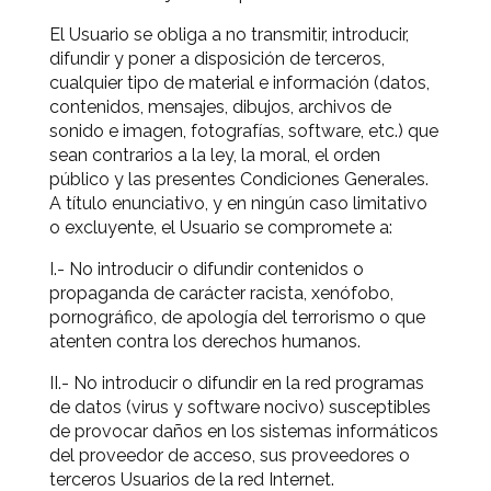
El Usuario se obliga a no transmitir, introducir,
difundir y poner a disposición de terceros,
cualquier tipo de material e información (datos,
contenidos, mensajes, dibujos, archivos de
sonido e imagen, fotografías, software, etc.) que
sean contrarios a la ley, la moral, el orden
público y las presentes Condiciones Generales.
A título enunciativo, y en ningún caso limitativo
o excluyente, el Usuario se compromete a:
I.- No introducir o difundir contenidos o
propaganda de carácter racista, xenófobo,
pornográfico, de apología del terrorismo o que
atenten contra los derechos humanos.
II.- No introducir o difundir en la red programas
de datos (virus y software nocivo) susceptibles
de provocar daños en los sistemas informáticos
del proveedor de acceso, sus proveedores o
terceros Usuarios de la red Internet.