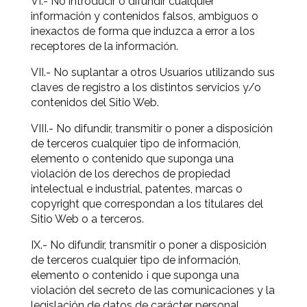
VI.- No introducir o difundir cualquier
información y contenidos falsos, ambiguos o
inexactos de forma que induzca a error a los
receptores de la información.
VII.- No suplantar a otros Usuarios utilizando sus
claves de registro a los distintos servicios y/o
contenidos del Sitio Web.
VIII.- No difundir, transmitir o poner a disposición
de terceros cualquier tipo de información,
elemento o contenido que suponga una
violación de los derechos de propiedad
intelectual e industrial, patentes, marcas o
copyright que correspondan a los titulares del
Sitio Web o a terceros.
IX.- No difundir, transmitir o poner a disposición
de terceros cualquier tipo de información,
elemento o contenido ¡ que suponga una
violación del secreto de las comunicaciones y la
legislación de datos de carácter personal.