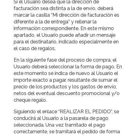
Si el Usuario desea que la dirección de
facturación sea distinta a la de envío, deberá
marcar la casilla “Mi dirección de facturación es
diferente a la de entrega” y rellenar la
información correspondiente. En este mismo
apartado, el Usuario puede añadir un mensaje
para el destinatario, indicado especialmente en
el caso de regalos.
En la siguiente fase del proceso de compra, el
Usuario deberá seleccionar la forma de pago. En
este momento se indica de nuevo al Usuario el
importe exacto a pagar, resultante de sumar el
precio de los productos y los gastos de envío,
netos del eventual descuento promocional y/o
cheque regalo.
Siguiendo el enlace “REALIZAR EL PEDIDO”, se
conducirá al Usuario a la pasarela de pago
seleccionada. Una vez tramitado el pago
correctamente, se tramitará el pedido de forma