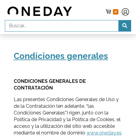
0
Condiciones generales
CONDICIONES GENERALES DE
CONTRATACIÓN
Las presentes Condiciones Generales de Uso y
de la Contratación (en adelante, “las
Condiciones Generales”) rigen, junto con la
Política de Privacidad y la Política de Cookies, el
acceso y la utilización del sitio web accesible
mediante el nombre de dominio
www.oneday.es