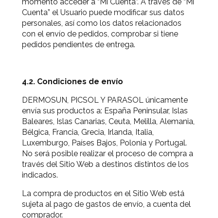
momento acceder a “Mi Cuenta”. A través de “Mi
Cuenta” el Usuario puede modificar sus datos
personales, así como los datos relacionados
con el envío de pedidos, comprobar si tiene
pedidos pendientes de entrega.
4.2. Condiciones de envío
DERMOSUN, PICSOL Y PARASOL únicamente
envía sus productos a: España Peninsular, Islas
Baleares, Islas Canarias, Ceuta, Melilla, Alemania,
Bélgica, Francia, Grecia, Irlanda, Italia,
Luxemburgo, Países Bajos, Polonia y Portugal.
No será posible realizar el proceso de compra a
través del Sitio Web a destinos distintos de los
indicados.
La compra de productos en el Sitio Web está
sujeta al pago de gastos de envío, a cuenta del
comprador.