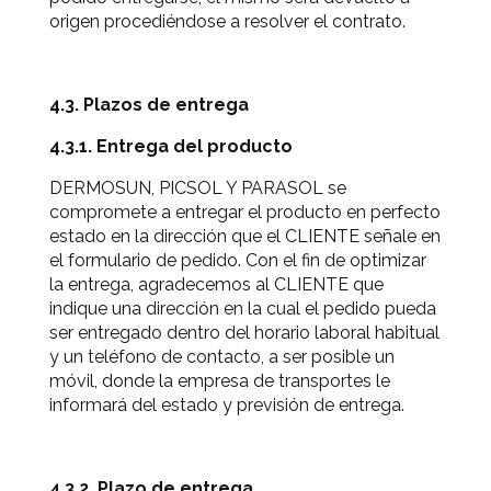
origen procediéndose a resolver el contrato.
4.3. Plazos de entrega
4.3.1. Entrega del producto
DERMOSUN, PICSOL Y PARASOL se
compromete a entregar el producto en perfecto
estado en la dirección que el CLIENTE señale en
el formulario de pedido. Con el fin de optimizar
la entrega, agradecemos al CLIENTE que
indique una dirección en la cual el pedido pueda
ser entregado dentro del horario laboral habitual
y un teléfono de contacto, a ser posible un
móvil, donde la empresa de transportes le
informará del estado y previsión de entrega.
4.3.2. Plazo de entrega