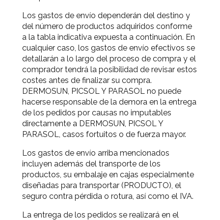
Los gastos de envío dependerán del destino y
del número de productos adquiridos conforme
a la tabla indicativa expuesta a continuación. En
cualquier caso, los gastos de envío efectivos se
detallarán a lo largo del proceso de compra y el
comprador tendrá la posibilidad de revisar estos
costes antes de finalizar su compra.
DERMOSUN, PICSOL Y PARASOL no puede
hacerse responsable de la demora en la entrega
de los pedidos por causas no imputables
directamente a DERMOSUN, PICSOL Y
PARASOL, casos fortuitos o de fuerza mayor.
Los gastos de envío arriba mencionados
incluyen además del transporte de los
productos, su embalaje en cajas especialmente
diseñadas para transportar (PRODUCTO), el
seguro contra pérdida o rotura, así como el IVA.
La entrega de los pedidos se realizará en el