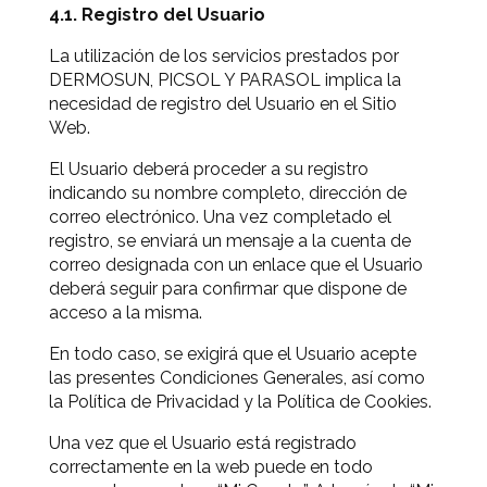
4.1. Registro del Usuario
La utilización de los servicios prestados por
DERMOSUN, PICSOL Y PARASOL implica la
necesidad de registro del Usuario en el Sitio
Web.
El Usuario deberá proceder a su registro
indicando su nombre completo, dirección de
correo electrónico. Una vez completado el
registro, se enviará un mensaje a la cuenta de
correo designada con un enlace que el Usuario
deberá seguir para confirmar que dispone de
acceso a la misma.
En todo caso, se exigirá que el Usuario acepte
las presentes Condiciones Generales, así como
la Política de Privacidad y la Política de Cookies.
Una vez que el Usuario está registrado
correctamente en la web puede en todo