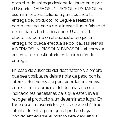
domicilio de entrega designado libremente por
el Usuario. DERMOSUN, PICSOL Y PARASOL no
asumirá responsabilidad alguna cuando la
entrega del producto no llegue a realizarse
como consecuencia de la inexactitud o falsedad
de los datos facilitados por el Usuario a tal
efecto, así como en el supuesto en que la
entrega no pueda efectuarse por causas ajenas
a DERMOSUN, PICSOL Y PARASOL, tal como la
ausencia del destinatario en la dirección de
entrega.
En caso de ausencia del destinatario y siempre
que sea posible, se dejará nota de paso con la
información necesaria para acordar una nueva
entrega en el domicilio del destinatario o las
indicaciones necesarias para que éste vaya a
recoger el producto a un determinado lugar. En
todo caso, transcurridos 7 días desde el último
intento de entrega sin que el pedido haya
podido entregarse, el mismo será devuelto a