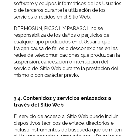
software y equipos informáticos de los Usuarios
o de terceros durante la utilización de los
servicios ofrecidos en el Sitio Web.
DERMOSUN, PICSOL Y PARASOL no se
responsabiliza de los daños o perjuicios de
cualquier tipo producidos en el Usuario que
traigan causa de fallos o desconexiones en las
redes de telecomunicaciones que produzcan la
suspensión, cancelación o interrupción del
servicio del Sitio Web durante la prestación del
mismo o con carácter previo.
3.4. Contenidos y servicios enlazados a
través del Sitio Web
El servicio de acceso al Sitio Web puede incluir
dispositivos técnicos de enlace, directorios e
incluso instrumentos de búsqueda que permiten