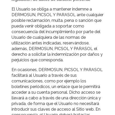
El Usuario se obliga a mantener indemne a
DERMOSUN, PICSOL Y PARASOL ante cualquier
posible reclamación, multa, pena o sanción que
pueda venir obligada a soportar como
consecuencia del incumplimiento por parte del
Usuario de cualquiera de las normas de
utilización antes indicadas, reservándose,
además, DERMOSUN, PICSOL Y PARASOL el
derecho a solicitar la indemnización por daños y
perjuicios que corresponda.
En ocasiones, DERMOSUN, PICSOL Y PARASOL
facilitará al Usuario a través de sus
comunicaciones, como por ejemplo los
boletines periódicos, un enlace que le permitirá
acceder a su cuenta personal. Dicho acceso se
llevará a cabo a través de una dirección única y
privada, de forma que el Usuario no necesitará
introducir sus claves de acceso al Sitio web. En
consecuencia, el Usuario deberá tratar las