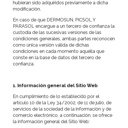
hubieran sido adquiridos previamente a dicha
modificación.
En caso de que DERMOSUN, PICSOL Y
PARASOL encargue a un tercero de confianza la
custodia de las sucesivas versiones de las
condiciones generales, ambas partes reconocen
como única versión válida de dichas
condiciones en cada momento aquélla que
conste en la base de datos del tercero de
confianza.
1. Información general del Sitio Web
En cumplimiento de lo establecido por el
artículo 10 de la Ley 34/2002, de 11 de julio, de
servicios de la sociedad de la información y de
comercio electrónico, a continuación, se ofrece
la información general del Sitio Web: