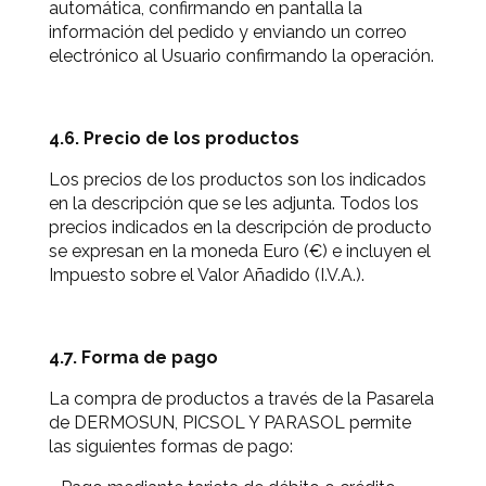
automática, confirmando en pantalla la
información del pedido y enviando un correo
electrónico al Usuario confirmando la operación.
4.6. Precio de los productos
Los precios de los productos son los indicados
en la descripción que se les adjunta. Todos los
precios indicados en la descripción de producto
se expresan en la moneda Euro (€) e incluyen el
Impuesto sobre el Valor Añadido (I.V.A.).
4.7. Forma de pago
La compra de productos a través de la Pasarela
de DERMOSUN, PICSOL Y PARASOL permite
las siguientes formas de pago: