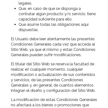
legales.
Que, en caso de que se disponga a
contratar algún producto y/o servicio, tiene
capacidad suficiente para ello.
Que asume todas las obligaciones aquí
dispuestas.
El Usuario debe leer atentamente las presentes
Condiciones Generales cada vez que acceda al
Sitio Web, ya que el mismo y estas Condiciones
Generales pueden sufrir modificaciones.
El titular del Sitio Web se reserva la facultad de
realizar, en cualquier momento, cualquier
modificación o actualización de sus contenidos
y servicios, de las presentes Condiciones
Generales y, en general, de cuantos elementos
integran el diseño y configuración del Sitio Web.
La modificación de estas Condiciones Generales
no afectará a los bienes o promociones que