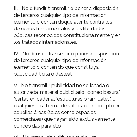
III.- No difundir, transmitir o poner a disposición
de terceros cualquier tipo de información,
elemento o contenidoque atente contra los
derechos fundamentales y las libertades
públicas reconocidos constitucionalmente y en
los tratados internacionales.
IV.- No difundir, transmitir o poner a disposición
de terceros cualquier tipo de información,
elemento o contenido que constituya
publicidad ilícita o desleal.
V.- No transmitir publicidad no solicitada o
autorizada, material publicitario, "correo basura",
"cartas en cadena", "estructuras piramidales", o
cualquier otra forma de solicitación, excepto en
aquellas áreas (tales como espacios
comerciales) que hayan sido exclusivamente
concebidas para ello.