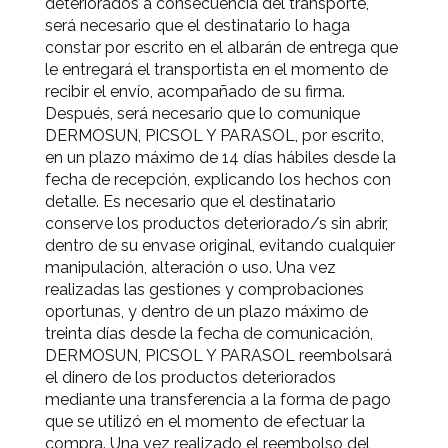
deteriorados a consecuencia del transporte,
será necesario que el destinatario lo haga
constar por escrito en el albarán de entrega que
le entregará el transportista en el momento de
recibir el envío, acompañado de su firma.
Después, será necesario que lo comunique
DERMOSUN, PICSOL Y PARASOL, por escrito,
en un plazo máximo de 14 días hábiles desde la
fecha de recepción, explicando los hechos con
detalle. Es necesario que el destinatario
conserve los productos deteriorado/s sin abrir,
dentro de su envase original, evitando cualquier
manipulación, alteración o uso. Una vez
realizadas las gestiones y comprobaciones
oportunas, y dentro de un plazo máximo de
treinta días desde la fecha de comunicación,
DERMOSUN, PICSOL Y PARASOL reembolsará
el dinero de los productos deteriorados
mediante una transferencia a la forma de pago
que se utilizó en el momento de efectuar la
compra. Una vez realizado el reembolso del