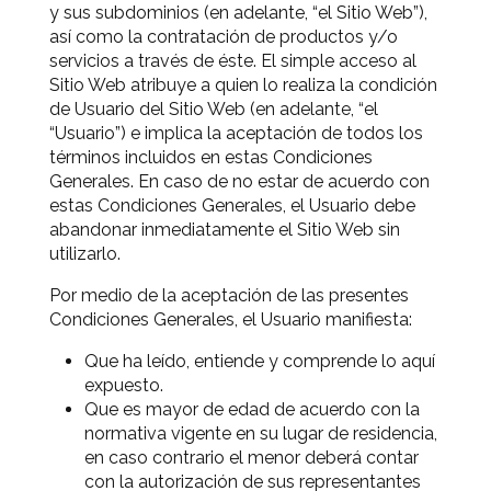
y sus subdominios (en adelante, “el Sitio Web”),
así como la contratación de productos y/o
servicios a través de éste. El simple acceso al
Sitio Web atribuye a quien lo realiza la condición
de Usuario del Sitio Web (en adelante, “el
“Usuario”) e implica la aceptación de todos los
términos incluidos en estas Condiciones
Generales. En caso de no estar de acuerdo con
estas Condiciones Generales, el Usuario debe
abandonar inmediatamente el Sitio Web sin
utilizarlo.
Por medio de la aceptación de las presentes
Condiciones Generales, el Usuario manifiesta:
Que ha leído, entiende y comprende lo aquí
expuesto.
Que es mayor de edad de acuerdo con la
normativa vigente en su lugar de residencia,
en caso contrario el menor deberá contar
con la autorización de sus representantes