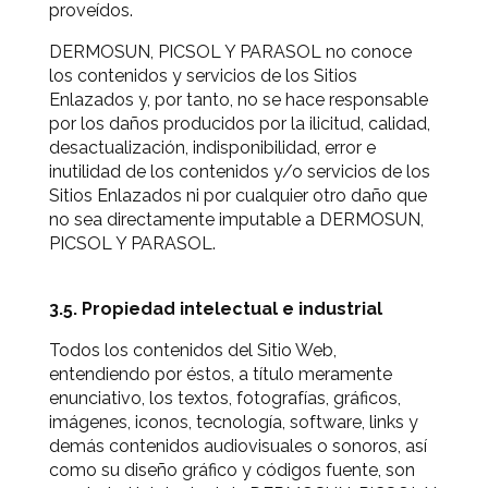
proveídos.
DERMOSUN, PICSOL Y PARASOL no conoce
los contenidos y servicios de los Sitios
Enlazados y, por tanto, no se hace responsable
por los daños producidos por la ilicitud, calidad,
desactualización, indisponibilidad, error e
inutilidad de los contenidos y/o servicios de los
Sitios Enlazados ni por cualquier otro daño que
no sea directamente imputable a DERMOSUN,
PICSOL Y PARASOL.
3.5. Propiedad intelectual e industrial
Todos los contenidos del Sitio Web,
entendiendo por éstos, a título meramente
enunciativo, los textos, fotografías, gráficos,
imágenes, iconos, tecnología, software, links y
demás contenidos audiovisuales o sonoros, así
como su diseño gráfico y códigos fuente, son