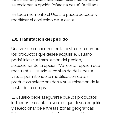
seleccionar la opción “Añadir a cesta” facilitada.
En todo momento el Usuario puede acceder y
modificar el contenido de la cesta.
4.5. Tramitación del pedido
Una vez se encuentren en la cesta de la compra
los productos que desee adquirir, el Usuario
podrá iniciar la tramitación del pedido,
seleccionando la opción “Ver cesta”, opción que
mostrará al Usuario el contenido de la cesta
virtual, permitiendo la modificación de los
productos seleccionados y su eliminación de la
cesta de la compra.
El Usuario debe asegurarse que los productos
indicados en pantalla son los que desea adquirir
y seleccionar de entre las zonas geográficas