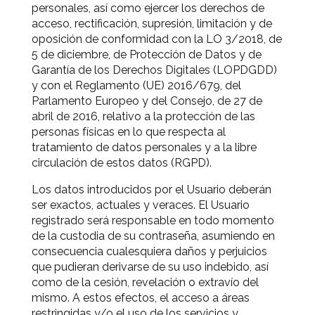
personales, así como ejercer los derechos de
acceso, rectificación, supresión, limitación y de
oposición de conformidad con la LO 3/2018, de
5 de diciembre, de Protección de Datos y de
Garantía de los Derechos Digitales (LOPDGDD)
y con el Reglamento (UE) 2016/679, del
Parlamento Europeo y del Consejo, de 27 de
abril de 2016, relativo a la protección de las
personas físicas en lo que respecta al
tratamiento de datos personales y a la libre
circulación de estos datos (RGPD).
Los datos introducidos por el Usuario deberán
ser exactos, actuales y veraces. El Usuario
registrado será responsable en todo momento
de la custodia de su contraseña, asumiendo en
consecuencia cualesquiera daños y perjuicios
que pudieran derivarse de su uso indebido, así
como de la cesión, revelación o extravío del
mismo. A estos efectos, el acceso a áreas
restringidas y/o el uso de los servicios y