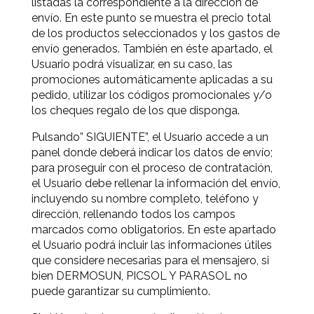
listadas la correspondiente a la dirección de
envío. En este punto se muestra el precio total
de los productos seleccionados y los gastos de
envío generados. También en éste apartado, el
Usuario podrá visualizar, en su caso, las
promociones automáticamente aplicadas a su
pedido, utilizar los códigos promocionales y/o
los cheques regalo de los que disponga.
Pulsando” SIGUIENTE”, el Usuario accede a un
panel donde deberá indicar los datos de envío;
para proseguir con el proceso de contratación,
el Usuario debe rellenar la información del envío,
incluyendo su nombre completo, teléfono y
dirección, rellenando todos los campos
marcados como obligatorios. En este apartado
el Usuario podrá incluir las informaciones útiles
que considere necesarias para el mensajero, si
bien DERMOSUN, PICSOL Y PARASOL no
puede garantizar su cumplimiento.