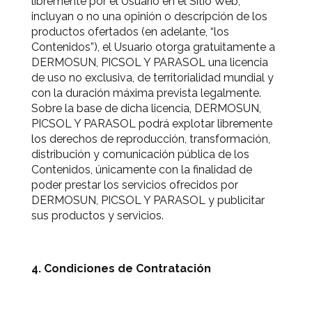
libremente por el Usuario en el Sitio Web,
incluyan o no una opinión o descripción de los
productos ofertados (en adelante, “los
Contenidos”), el Usuario otorga gratuitamente a
DERMOSUN, PICSOL Y PARASOL una licencia
de uso no exclusiva, de territorialidad mundial y
con la duración máxima prevista legalmente.
Sobre la base de dicha licencia, DERMOSUN,
PICSOL Y PARASOL podrá explotar libremente
los derechos de reproducción, transformación,
distribución y comunicación pública de los
Contenidos, únicamente con la finalidad de
poder prestar los servicios ofrecidos por
DERMOSUN, PICSOL Y PARASOL y publicitar
sus productos y servicios.
4. Condiciones de Contratación