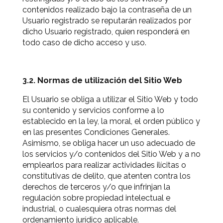
contenidos realizado bajo la contraseña de un
Usuario registrado se reputarán realizados por
dicho Usuario registrado, quien responderá en
todo caso de dicho acceso y uso.
3.2. Normas de utilización del Sitio Web
El Usuario se obliga a utilizar el Sitio Web y todo
su contenido y servicios conforme a lo
establecido en la ley, la moral, el orden público y
en las presentes Condiciones Generales.
Asimismo, se obliga hacer un uso adecuado de
los servicios y/o contenidos del Sitio Web y a no
emplearlos para realizar actividades ilícitas o
constitutivas de delito, que atenten contra los
derechos de terceros y/o que infrinjan la
regulación sobre propiedad intelectual e
industrial, o cualesquiera otras normas del
ordenamiento jurídico aplicable.