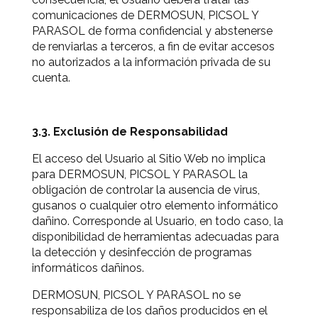
comunicaciones de DERMOSUN, PICSOL Y
PARASOL de forma confidencial y abstenerse
de renviarlas a terceros, a fin de evitar accesos
no autorizados a la información privada de su
cuenta.
3.3. Exclusión de Responsabilidad
El acceso del Usuario al Sitio Web no implica
para DERMOSUN, PICSOL Y PARASOL la
obligación de controlar la ausencia de virus,
gusanos o cualquier otro elemento informático
dañino. Corresponde al Usuario, en todo caso, la
disponibilidad de herramientas adecuadas para
la detección y desinfección de programas
informáticos dañinos.
DERMOSUN, PICSOL Y PARASOL no se
responsabiliza de los daños producidos en el