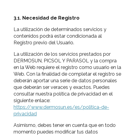
3.1. Necesidad de Registro
La utilización de determinados servicios y
contenidos podrá estar condicionada al
Registro previo del Usuario.
La utilización de los servicios prestados por
DERMOSUN, PICSOL Y PARASOL y la compra
en la Web requiere el registro como usuario en la
Web. Con la finalidad de completar el registro se
deberán aportar una serie de datos personales
que deberán ser veraces y exactos. Puedes
consultar nuestra política de privacidad en el
siguiente enlace:
https://www.dermosun.es/es/politica-de-
privacidad
Asimismo, debes tener en cuenta que en todo
momento puedes modificar tus datos