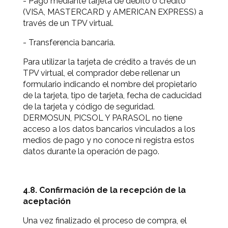
- Pago mediante tarjeta de débito o crédito
(VISA, MASTERCARD y AMERICAN EXPRESS) a
través de un TPV virtual.
- Transferencia bancaria.
Para utilizar la tarjeta de crédito a través de un
TPV virtual, el comprador debe rellenar un
formulario indicando el nombre del propietario
de la tarjeta, tipo de tarjeta, fecha de caducidad
de la tarjeta y código de seguridad.
DERMOSUN, PICSOL Y PARASOL no tiene
acceso a los datos bancarios vinculados a los
medios de pago y no conoce ni registra estos
datos durante la operación de pago.
4.8. Confirmación de la recepción de la
aceptación
Una vez finalizado el proceso de compra, el