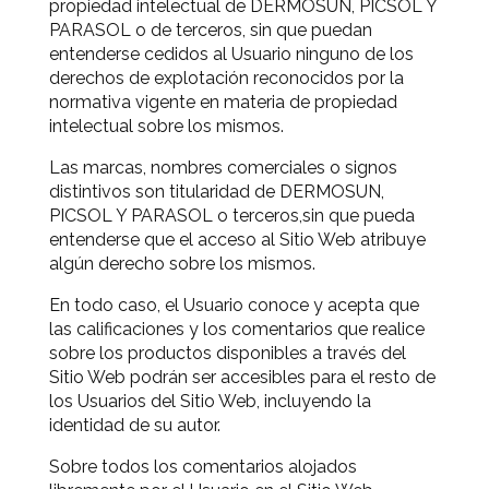
propiedad intelectual de DERMOSUN, PICSOL Y
PARASOL o de terceros, sin que puedan
entenderse cedidos al Usuario ninguno de los
derechos de explotación reconocidos por la
normativa vigente en materia de propiedad
intelectual sobre los mismos.
Las marcas, nombres comerciales o signos
distintivos son titularidad de DERMOSUN,
PICSOL Y PARASOL o terceros,sin que pueda
entenderse que el acceso al Sitio Web atribuye
algún derecho sobre los mismos.
En todo caso, el Usuario conoce y acepta que
las calificaciones y los comentarios que realice
sobre los productos disponibles a través del
Sitio Web podrán ser accesibles para el resto de
los Usuarios del Sitio Web, incluyendo la
identidad de su autor.
Sobre todos los comentarios alojados