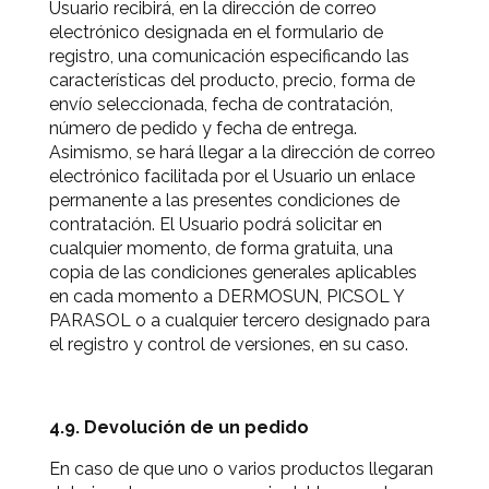
Usuario recibirá, en la dirección de correo
electrónico designada en el formulario de
registro, una comunicación especificando las
características del producto, precio, forma de
envío seleccionada, fecha de contratación,
número de pedido y fecha de entrega.
Asimismo, se hará llegar a la dirección de correo
electrónico facilitada por el Usuario un enlace
permanente a las presentes condiciones de
contratación. El Usuario podrá solicitar en
cualquier momento, de forma gratuita, una
copia de las condiciones generales aplicables
en cada momento a DERMOSUN, PICSOL Y
PARASOL o a cualquier tercero designado para
el registro y control de versiones, en su caso.
4.9. Devolución de un pedido
En caso de que uno o varios productos llegaran