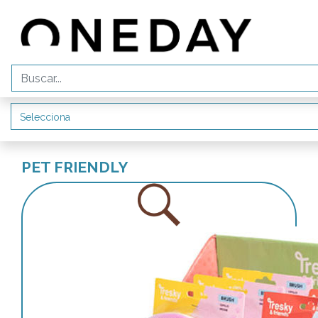
PET FRIENDLY