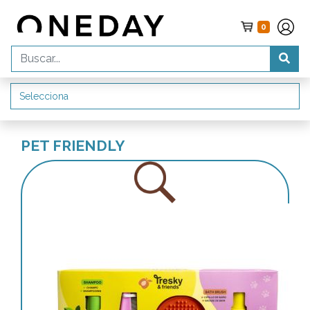
0
PET FRIENDLY