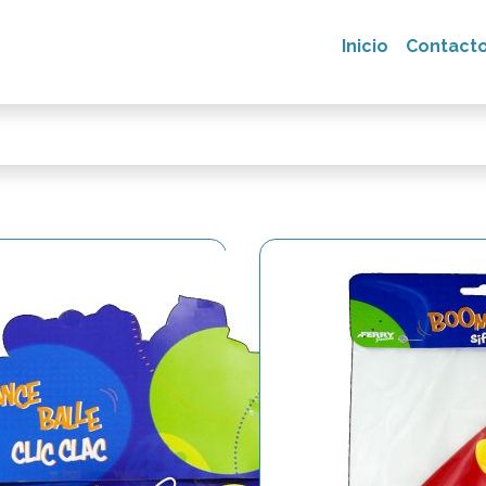
Inicio
Contact