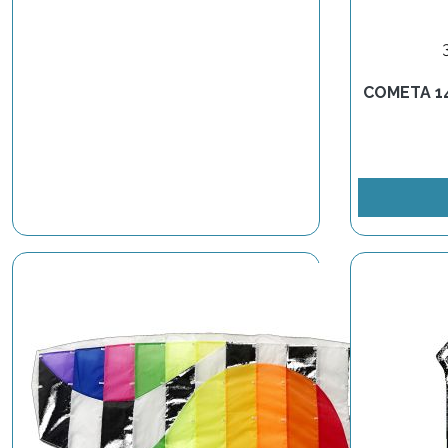
COMETA 1