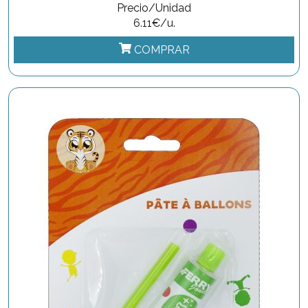
Precio/Unidad
6.11€/u.
COMPRAR