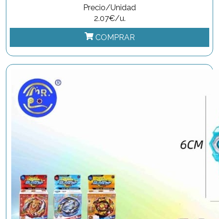
Precio/Unidad
2.07€/u.
COMPRAR