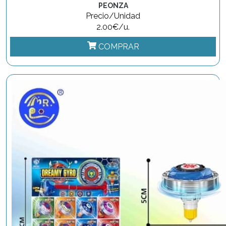
PEONZA
Precio/Unidad
2.00€/u.
COMPRAR