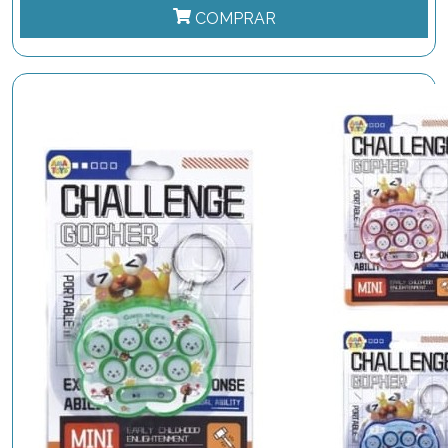
COMPRAR