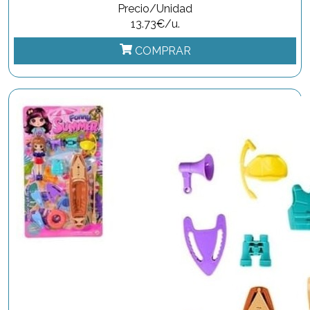
Precio/Unidad
13.73€/u.
COMPRAR