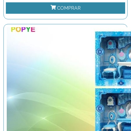
COMPRAR