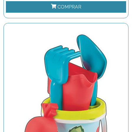
COMPRAR