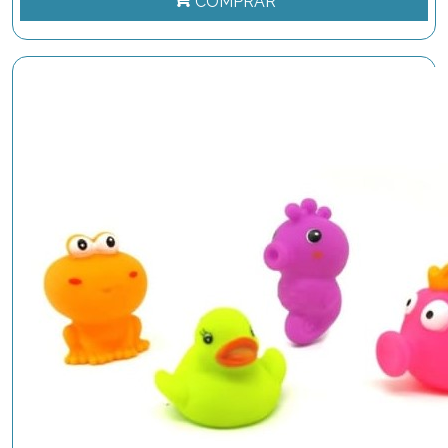
COMPRAR