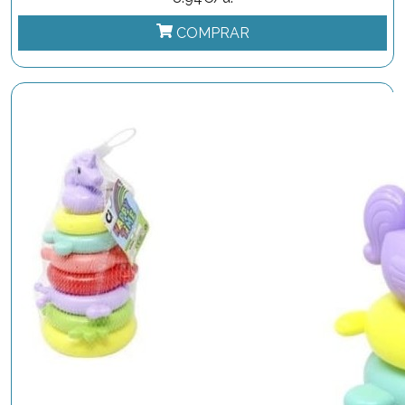
COMPRAR