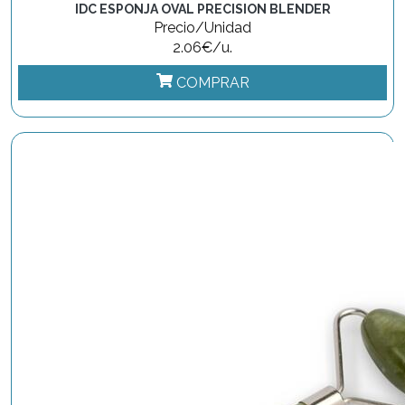
IDC ESPONJA OVAL PRECISION BLENDER
Precio/Unidad
2.06€/u.
COMPRAR