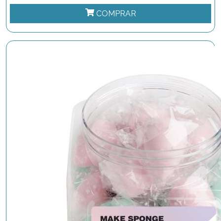
COMPRAR