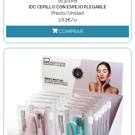
18301RB
IDC CEPILLO CON ESPEJO PLEGABLE
Precio/Unidad
3.63€/u.
COMPRAR